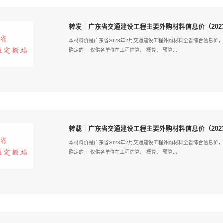
闻与洞察
行业洞察
众为新闻
行业
转发｜
本材料价
确定的，