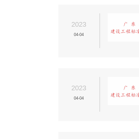
您当前位置：
首页
新
2023
04-04