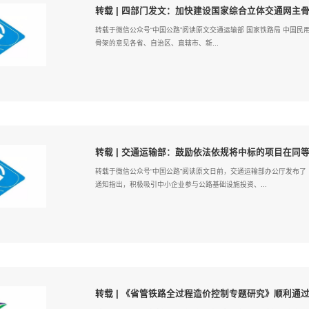
转载 
文章来源
转载 
转载于微