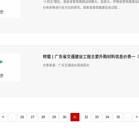
骨架的意
转载 
转载于微
通知指出