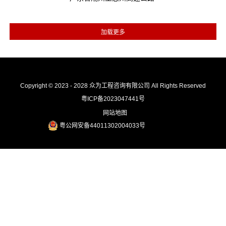
Copyright © 2023 - 2028 众为工程咨询有限公司 All Rights Reserved
粤ICP备2023047441号
网站地图
粤公网安备44011302004033号