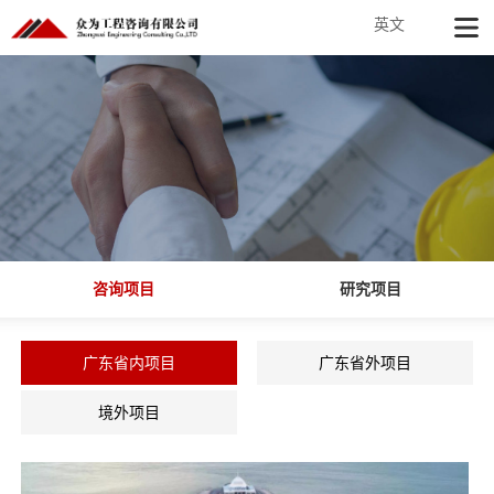
英文
咨询项目
研究项目
广东省内项目
广东省外项目
境外项目