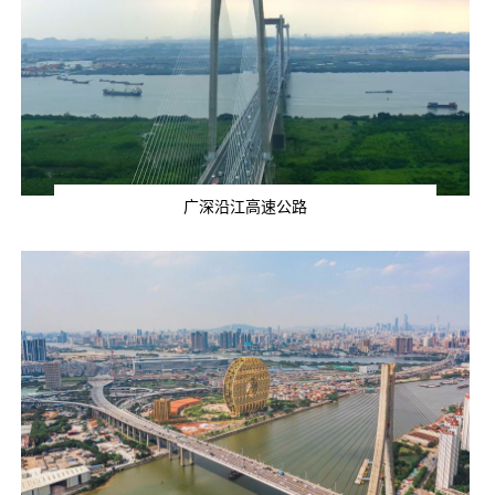
广深沿江高速公路