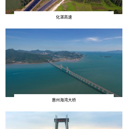
化湛高速
惠州海湾大桥