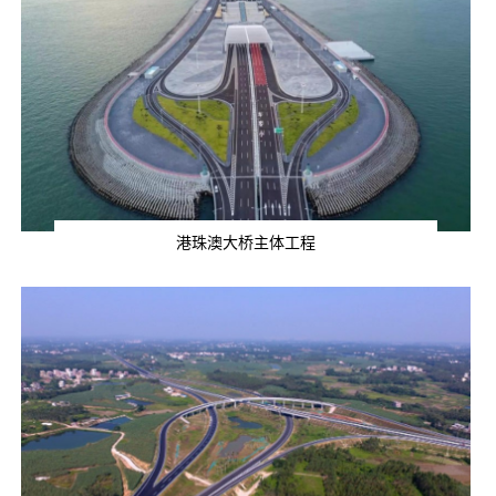
港珠澳大桥主体工程