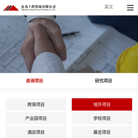
英文
咨询项目
研究项目
跨境项目
境外项目
产业园项目
学校项目
酒店项目
展览项目