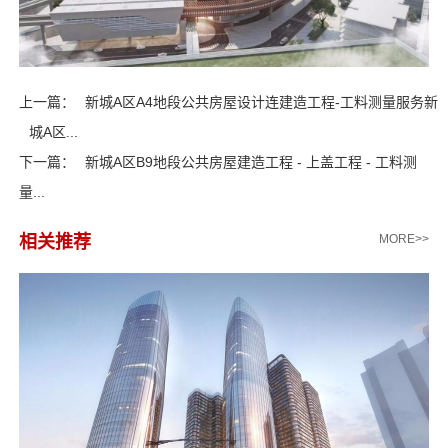
上一篇：
新城A区A4地段公共房屋设计连建造工程-工料测量服务新
城A区...
下一篇：
新城A区B9地段公共房屋建造工程 - 上盖工程 - 工料测
量...
相关推荐
MORE>>