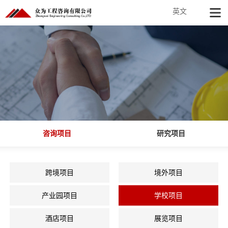
英文
咨询项目
研究项目
跨境项目
境外项目
产业园项目
学校项目
酒店项目
展览项目