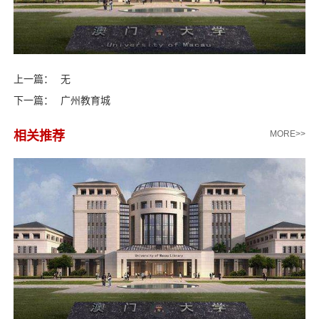
上一篇：
无
下一篇：
广州教育城
相关推荐
MORE>>