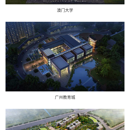
澳门大学
广州教育城