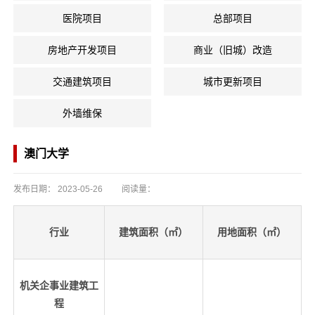
医院项目
总部项目
房地产开发项目
商业（旧城）改造
交通建筑项目
城市更新项目
外墙维保
澳门大学
发布日期：
2023-05-26
阅读量：
行业
建筑面积（㎡）
用地面积（㎡）
机关企事业建筑工
程