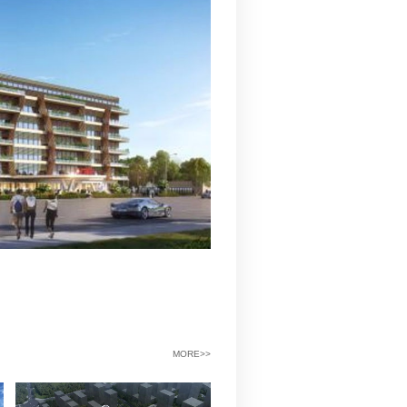
工程费用（万元）