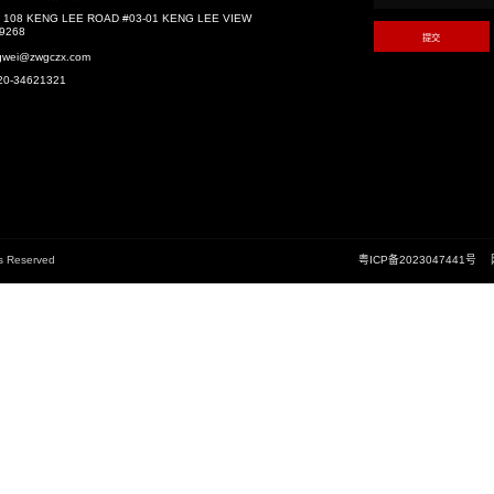
相关推荐
中山大学附属仁济医院