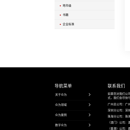
外墙维保
交通工程
公路工程
广东省内项目
广东省外项目
境外项目
轨道交通
水利水运项目
TOD项目
审计项目