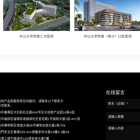
上一篇：
中山大学附属仁济医院
下一篇：
广州市妇女儿童医疗中心花