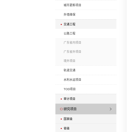
学校项目
酒店项目
展览项目
医院项目
总部项目
房地产开发项目
商业（旧城）改造
交通建筑项目
城市更新项目