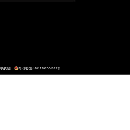
中山大学附属（南沙）口腔医院