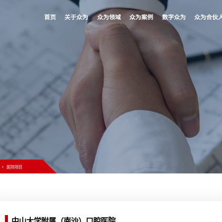
首页
关于众为