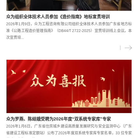
众为组织全体技术人员参加《造价指南》地标宣贯培训
2026年1月9日，众为工程咨询有限公司组织全体技术人员参加广东省地方标
准《公路工程造价管理指南》（DB44/T 2722-2025）宣贯培训线上会议。本
次宣贯培...
众为罗燕、陈结娥受聘为2026年度“双系统专家库”专家
2026年1月6日，广东省住房城乡建设高质量发展研究与安全监测中心（广东
省建设工程标准定额站）公布了2026年度双系统专家库专家名单，33 位专家