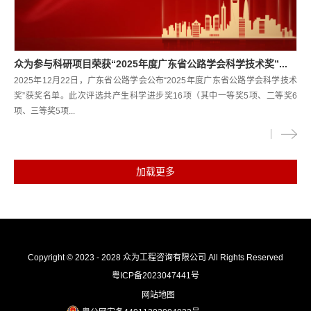
众为参与科研项目荣获“2025年度广东省公路学会科学技术奖”...
2025年12月22日，广东省公路学会公布“2025年度广东省公路学会科学技术
奖”获奖名单。此次评选共产生科学进步奖16项（其中一等奖5项、二等奖6
项、三等奖5项...
Copyright © 2023 - 2028 众为工程咨询有限公司 All Rights Reserved
粤ICP备2023047441号
网站地图