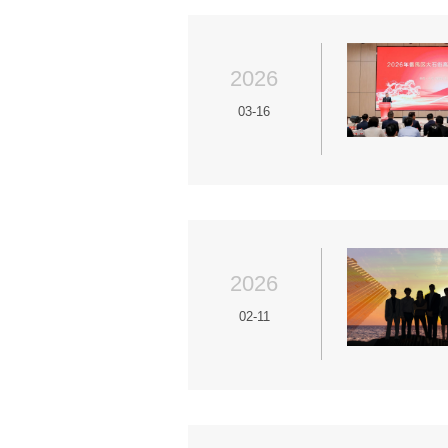
您当前位置：
首页
新
2026
03-16