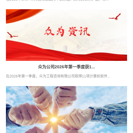
众为公司2026年第一季度获1...
在2026年第一季度，众为工程咨询有限公司取得11项计算机软件...