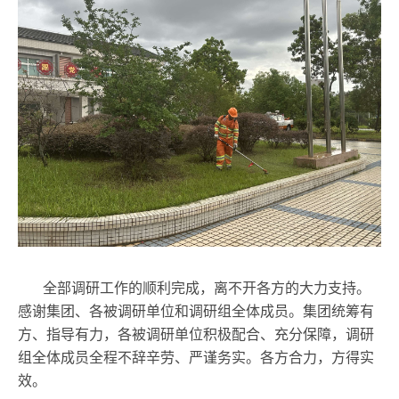
全部调研工作的顺利完成，离不开各方的大力支持。
感谢集团、各被调研单位和调研组全体成员。集团统筹有
方、指导有力，各被调研单位积极配合、充分保障，调研
组全体成员全程不辞辛劳、严谨务实。各方合力，方得实
效。