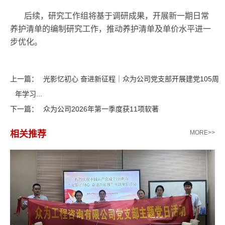
后续，研究工作组将基于调研成果，开展新一期日常
养护清单的编制研究工作，推动养护清单及单价水平进一
步优化。
上一篇：
光影忆初心 奋进新征程｜众为公司党支部开展建党105周
年学习...
下一篇：
众为公司2026年第一季度获11项软著
相关推荐
MORE>>