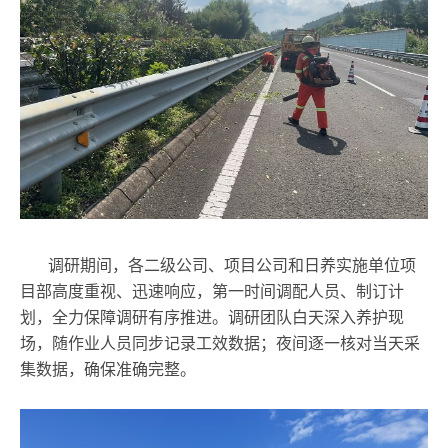
调研期间，各二级公司、项目公司和日养实施单位项
目部高度重视、迅速响应，第一时间调配人员、制订计
划，全力保障调研有序推进。调研团队白天深入养护现
场，随作业人员同步记录工效数据；夜间逐一核对当天采
集数据，确保准确完整。