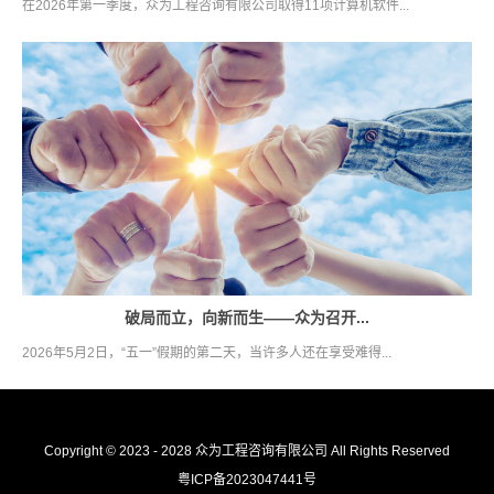
在2026年第一季度，众为工程咨询有限公司取得11项计算机软件...
破局而立，向新而生——众为召开...
2026年5月2日，“五一”假期的第二天，当许多人还在享受难得...
Copyright © 2023 - 2028 众为工程咨询有限公司 All Rights Reserved
粤ICP备2023047441号