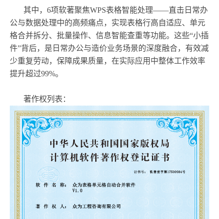
其中，6项软著聚焦WPS表格智能处理——直击日常办
公与数据处理中的高频痛点，实现表格行高自适应、单元
格合并拆分、批量操作、信息智能查重等功能。这些“小插
件”背后，是日常办公与造价业务场景的深度融合，有效减
少重复劳动，保障成果质量，在实际应用中整体工作效率
提升超过99%。
著作权列表：