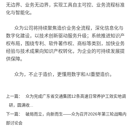
无边界、业务无边界，实现工具自主可控、业务流程标准
化与智能化。
众为公司将持续聚焦造价业务全流程，深化信息化与
数字化建设，以技术创新驱动服务升级；系统推进知识产
权布局，围绕专利、软件著作权、商标等类别，加快业务
经验与技术成果向知识产权转化，为企业的可持续发展提
供保障。
众为，不止于造价，更懂用数字和AI重塑造价。
上一篇：
众为完成广东省交通集团12条高速日常养护工效实地调
研，圆满收...
下一篇：
破局而立，向新而生——众为召开2026年第三轮战略内
部讨论会