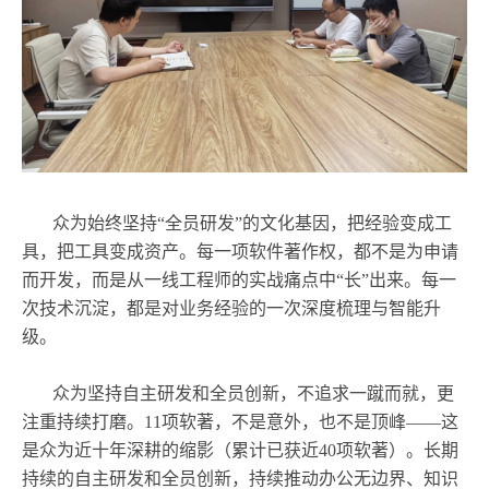
众为始终坚持“全员研发”的文化基因，把经验变成工
具，把工具变成资产。每一项软件著作权，都不是为申请
而开发，而是从一线工程师的实战痛点中“长”出来。每一
次技术沉淀，都是对业务经验的一次深度梳理与智能升
级。
众为坚持自主研发和全员创新，不追求一蹴而就，更
注重持续打磨。11项软著，不是意外，也不是顶峰——这
是众为近十年深耕的缩影（累计已获近40项软著）。长期
持续的自主研发和全员创新，持续推动办公无边界、知识