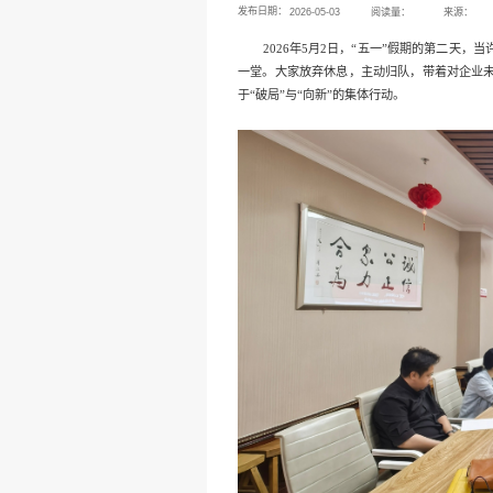
您当前位置：
首页
新
破局而立，向
发布日期：
2026-05-03
2026年5月
一堂。大家放弃休
于“破局”与“向新”