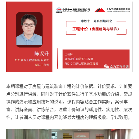
本期课程对于房屋与建筑装饰工程的计价依据、计价要求、计价要
点分别进行讲解，同时对于计价软件进行了基本功能的介绍、常规
操作的演示和应用技巧的说明。课程内容贴合工作实际，案例丰
富、讲解全面、讲练结合，注重计价知识的适用性、实用性、层次
性，让参训人员对课程内容能够最大程度的理解吸收、学以致用。