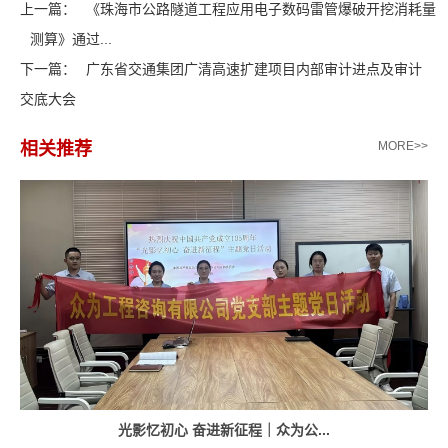
上一篇：
《珠海市公路隧道工程应用电子数码雷管爆破开挖消耗量
测算》通过...
下一篇：
广东省交通集团广清高速扩建项目内部审计进点及审计
交底大会
相关推荐
MORE>>
光影忆初心 奋进新征程｜众为公...