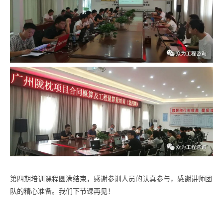
第四期培训课程圆满结束，感谢参训人员的认真参与，感谢讲师团
队的精心准备。我们下节课再见！