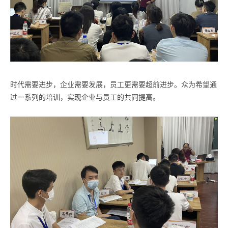
时代需要进步，企业需要发展，员工更需要超前进步。众为希望通
过一系列的培训，实现企业与员工的共同提高。