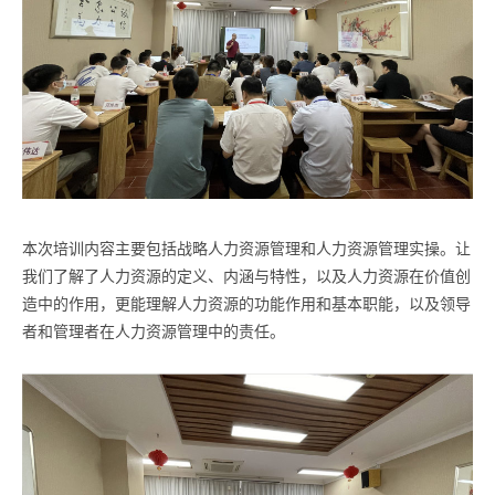
本次培训内容主要包括战略人力资源管理和人力资源管理实操。让
我们了解了人力资源的定义、内涵与特性，以及人力资源在价值创
造中的作用，更能理解人力资源的功能作用和基本职能，以及领导
者和管理者在人力资源管理中的责任。