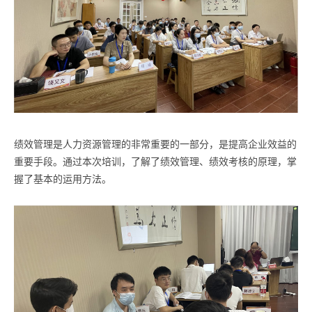
绩效管理是人力资源管理的非常重要的一部分，是提高企业效益的
重要手段。通过本次培训，了解了绩效管理、绩效考核的原理，掌
握了基本的运用方法。