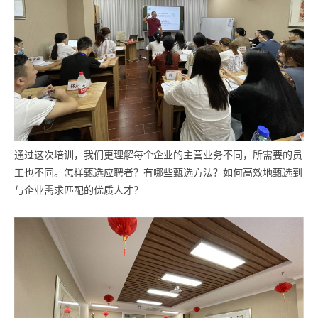
通过这次培训，我们更理解每个企业的主营业务不同，所需要的员
工也不同。怎样甄选应聘者？有哪些甄选方法？如何高效地甄选到
与企业需求匹配的优质人才？