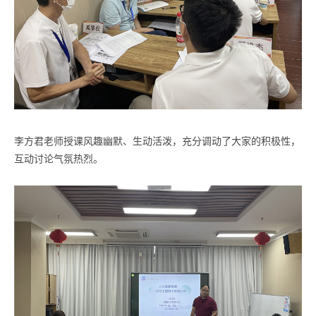
李方君老师授课风趣幽默、生动活泼，充分调动了大家的积极性，
互动讨论气氛热烈。