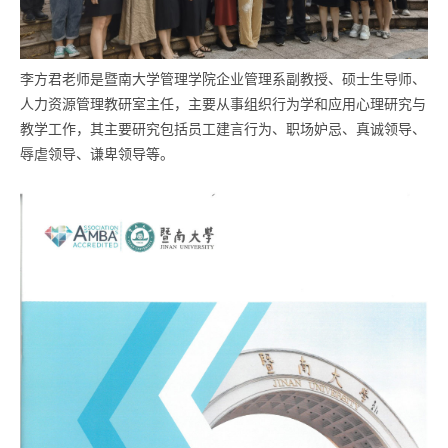
李方君老师是暨南大学管理学院企业管理系副教授、硕士生导师、
人力资源管理教研室主任，主要从事组织行为学和应用心理研究与
教学工作，其主要研究包括员工建言行为、职场妒忌、真诚领导、
辱虐领导、谦卑领导等。