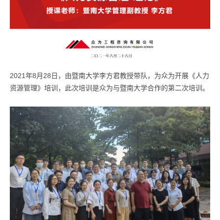
2021年8月28日，由暨南大学李方君教授带队，为众为开展《人力
资源管理》培训，此次培训是众为与暨南大学合作的第二次培训。