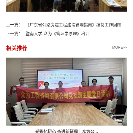
上一篇：
《广东省公路房建工程建设管理指南》编制工作回顾
下一篇：
暨南大学-众为《管理学原理》培训
相关推荐
MORE>>
光影忆初心 奋进新征程｜众为公...