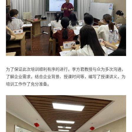
为了保证此次培训顺利有序的进行，李方君教授与众为多次沟通，
了解企业需求，结合企业背景、授课时间等，编写了授课讲义，为
培训工作作了充分准备。