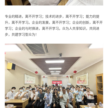
专业的精进，离不开学习；技术的进步，离不开学习；能力的提
升，离不开学习。企业的发展，离不开学习；企业的创新，离不开
学习；企业的与时俱进，离不开学习。众为人共享知识，共同进
步，共建学习型众为！