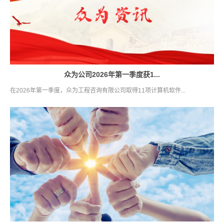
众为公司2026年第一季度获1...
在2026年第一季度，众为工程咨询有限公司取得11项计算机软件...