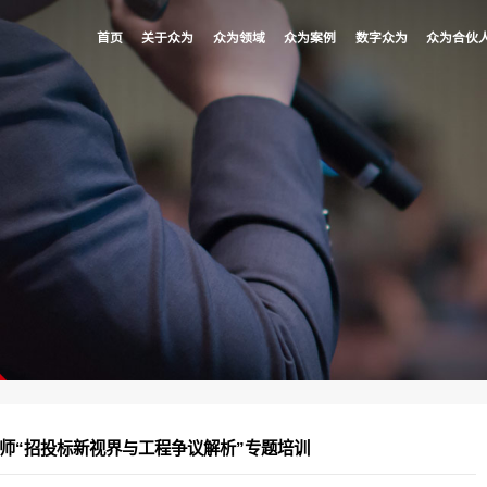
首页
关于众为