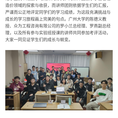
造价领域的探索与收获，而讲师团则依据学生们的汇报，
严谨而公正地评定同学们的学习成绩，为这段充满挑战与
成长的学习旅程画上完美的句点。广州大学的陈德义教
授、众为工程咨询有限公司的罗小兰总经理、罗燕副总经
理，以及所有参与实验班授课的讲师共同参加考评活动，
大家一同见证学生们的成长与蜕变。