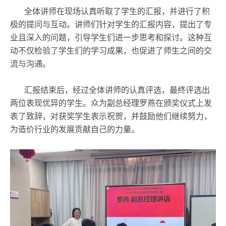
全体讲师在现场认真听取了学生的汇报，并进行了积
极的提问与互动。讲师们针对学生的汇报内容，提出了专
业且深入的问题，引导学生们进一步思考和探讨。这种互
动不仅检验了学生们的学习成果，也促进了师生之间的交
流与沟通。
汇报结束后，经过全体讲师的认真评选，最终评选出
两位表现优异的学生。众为副总经理罗燕在颁奖仪式上发
表了致辞，对获奖学生表示祝贺，并鼓励他们继续努力，
为造价行业的发展贡献自己的力量。