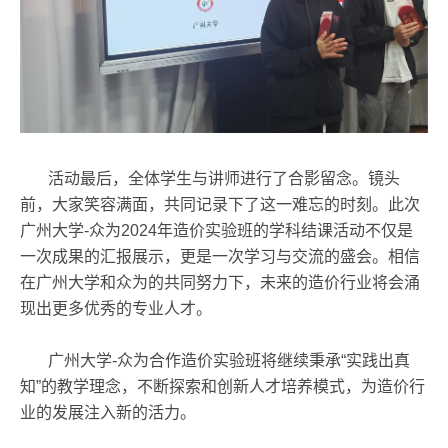
活动最后，全体学生与讲师进行了合影留念。镜头
前，大家笑容满面，共同记录下了这一难忘的时刻。此次
广州大学-众为2024年造价实验班的学科结课活动不仅是
一次成果的汇报展示，更是一次学习与交流的盛会。相信
在广州大学和众为的共同努力下，未来的造价行业将会涌
现出更多优秀的专业人才。
广州大学-众为合作造价实验班将继续秉承“实践出真
知”的教学理念，不断探索和创新人才培养模式，为造价行
业的发展注入新的活力。