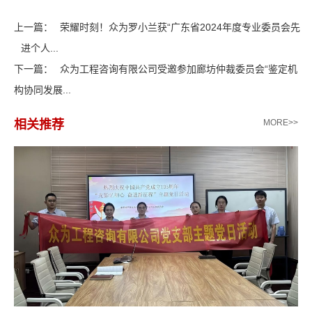
上一篇：
荣耀时刻！众为罗小兰获“广东省2024年度专业委员会先
进个人...
下一篇：
众为工程咨询有限公司受邀参加廊坊仲裁委员会“鉴定机
构协同发展...
相关推荐
MORE>>