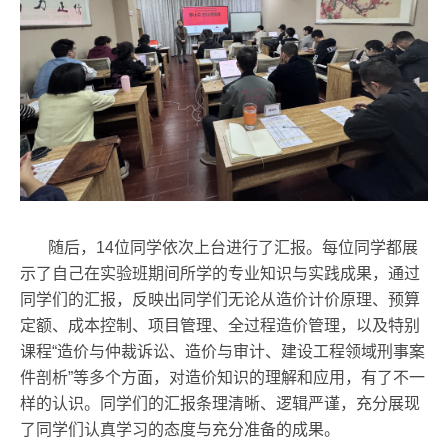
随后，14位同学依次上台进行了汇报。每位同学都展
示了自己在实验班期间所学的专业知识与实践成果，通过
同学们的汇报，反映出同学们无论从造价计价原理、预算
定额、成本控制、项目管理、全过程造价管理，以及特别
课程“造价与仲裁诉讼、造价与审计、建设工程领域刑事案
件剖析”等多个方面，对造价知识的理解和应用，有了不一
样的认识。同学们的汇报条理清晰、逻辑严谨，充分展现
了同学们认真学习的态度与充分准备的成果。