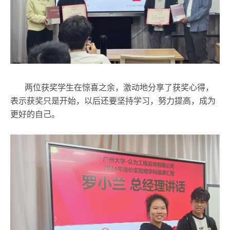
两位获奖学生在惊喜之余，激动地分享了获奖心得，
表示获奖只是开始，以后还要坚持学习，努力提高，成为
更好的自己。