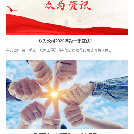
众为公司2026年第一季度获1...
在2026年第一季度，众为工程咨询有限公司取得11项计算机软件...